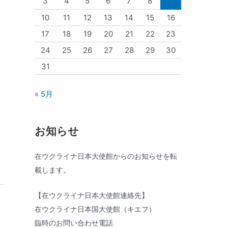
3
4
5
6
7
8
9
10
11
12
13
14
15
16
17
18
19
20
21
22
23
24
25
26
27
28
29
30
31
« 5月
お知らせ
在ウクライナ日本大使館からのお知らせを転
載します。
【在ウクライナ日本大使館連絡先】
在ウクライナ日本国大使館（キエフ）
臨時のお問い合わせ電話