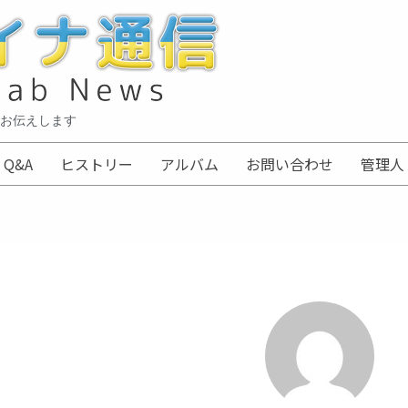
お伝えします
Q&A
ヒストリー
アルバム
お問い合わせ
管理人