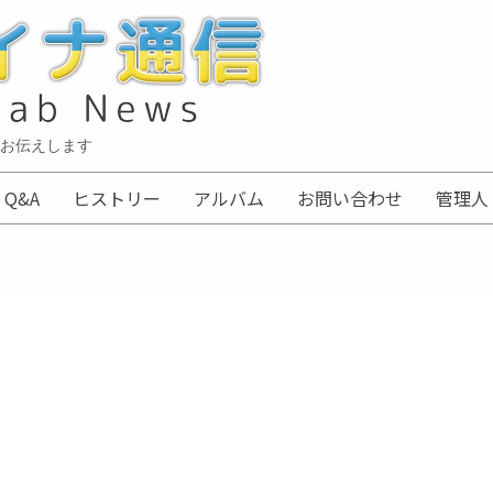
お伝えします
Q&A
ヒストリー
アルバム
お問い合わせ
管理人