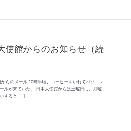
大使館からのお知らせ（続
大使館からのメール 10時半頃、コーヒーをいれてパソコン
ールが来ていた。 日本大使館からは土曜日に、月曜
すると […]