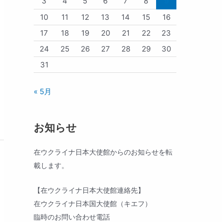
3
4
5
6
7
8
9
10
11
12
13
14
15
16
17
18
19
20
21
22
23
24
25
26
27
28
29
30
31
« 5月
お知らせ
在ウクライナ日本大使館からのお知らせを転
載します。
【在ウクライナ日本大使館連絡先】
在ウクライナ日本国大使館（キエフ）
臨時のお問い合わせ電話