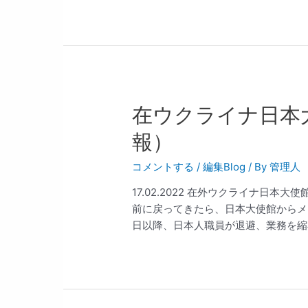
在ウクライナ日本
報）
コメントする
/
編集Blog
/ By
管理人
17.02.2022 在外ウクライナ日本
前に戻ってきたら、日本大使館からメ
日以降、日本人職員が退避、業務を縮小